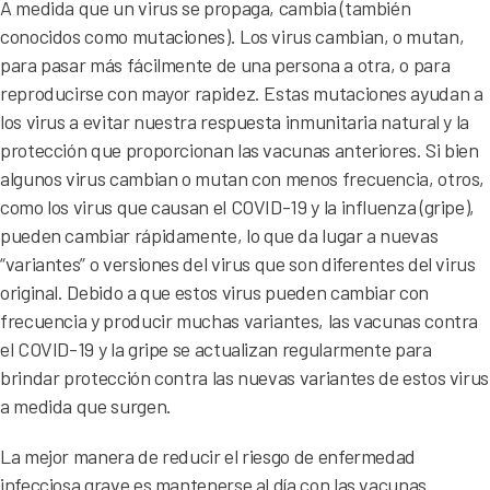
A medida que un virus se propaga, cambia (también
conocidos como mutaciones). Los virus cambian, o mutan,
para pasar más fácilmente de una persona a otra, o para
reproducirse con mayor rapidez. Estas mutaciones ayudan a
los virus a evitar nuestra respuesta inmunitaria natural y la
protección que proporcionan las vacunas anteriores. Si bien
algunos virus cambian o mutan con menos frecuencia, otros,
como los virus que causan el COVID-19 y la influenza (gripe),
pueden cambiar rápidamente, lo que da lugar a nuevas
“variantes” o versiones del virus que son diferentes del virus
original. Debido a que estos virus pueden cambiar con
frecuencia y producir muchas variantes, las vacunas contra
el COVID-19 y la gripe se actualizan regularmente para
brindar protección contra las nuevas variantes de estos virus
a medida que surgen.
La mejor manera de reducir el riesgo de enfermedad
infecciosa grave es mantenerse al día con las vacunas