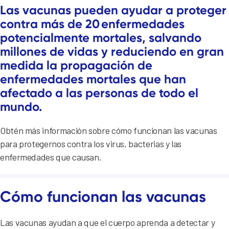
Las vacunas pueden ayudar a proteger
contra más de 20 enfermedades
potencialmente mortales, salvando
millones de vidas y reduciendo en gran
medida la propagación de
enfermedades mortales que han
afectado a las personas de todo el
mundo.
Obtén más información sobre cómo funcionan las vacunas
para protegernos contra los virus, bacterias y las
enfermedades que causan.
Cómo funcionan las vacunas
Las vacunas ayudan a que el cuerpo aprenda a detectar y