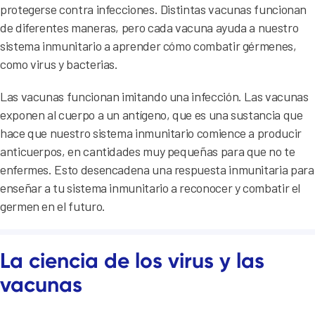
protegerse contra infecciones. Distintas vacunas funcionan
de diferentes maneras, pero cada vacuna ayuda a nuestro
sistema inmunitario a aprender cómo combatir gérmenes,
como virus y bacterias.
Las vacunas funcionan imitando una infección. Las vacunas
exponen al cuerpo a un antígeno, que es una sustancia que
hace que nuestro sistema inmunitario comience a producir
anticuerpos, en cantidades muy pequeñas para que no te
enfermes. Esto desencadena una respuesta inmunitaria para
enseñar a tu sistema inmunitario a reconocer y combatir el
germen en el futuro.
La ciencia de los virus y las
vacunas