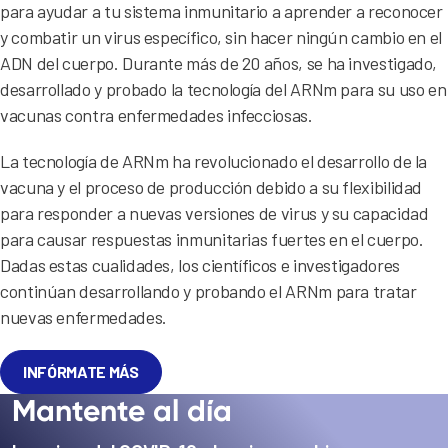
para ayudar a tu sistema inmunitario a aprender a reconocer
y combatir un virus específico, sin hacer ningún cambio en el
ADN del cuerpo. Durante más de 20 años, se ha investigado,
desarrollado y probado la tecnología del ARNm para su uso en
vacunas contra enfermedades infecciosas.
La tecnología de ARNm ha revolucionado el desarrollo de la
vacuna y el proceso de producción debido a su flexibilidad
para responder a nuevas versiones de virus y su capacidad
para causar respuestas inmunitarias fuertes en el cuerpo.
Dadas estas cualidades, los científicos e investigadores
continúan desarrollando y probando el ARNm para tratar
nuevas enfermedades.
INFÓRMATE MÁS
Mantente al día