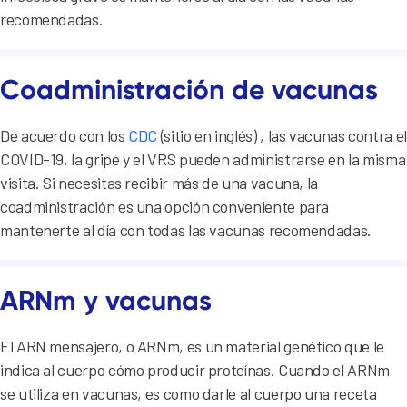
recomendadas.
Coadministración de vacunas
De acuerdo con los
CDC
(sitio en inglés) , las vacunas contra el
COVID-19, la gripe y el VRS pueden administrarse en la misma
visita. Si necesitas recibir más de una vacuna, la
coadministración es una opción conveniente para
mantenerte al día con todas las vacunas recomendadas.
ARNm y vacunas
El ARN mensajero, o ARNm, es un material genético que le
indica al cuerpo cómo producir proteínas. Cuando el ARNm
se utiliza en vacunas, es como darle al cuerpo una receta